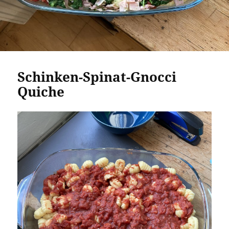
Schinken-Spinat-Gnocci
Quiche