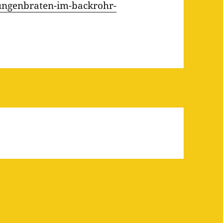
ungenbraten-im-backrohr-