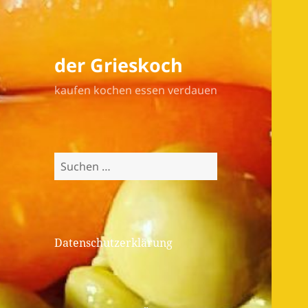
der Grieskoch
kaufen kochen essen verdauen
Suchen
nach:
Datenschutzerklärung