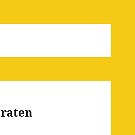
raten