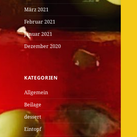
März 2021
Februar 2021
Januar 2021
Dezember 2020
KATEGORIEN
Allgemein
Beilage
dessert
Eintopf