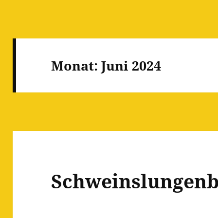
Monat:
Juni 2024
Schweinslungenb