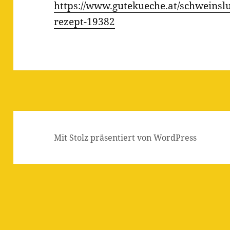
https://www.gutekueche.at/schweinsl
rezept-19382
Mit Stolz präsentiert von WordPress