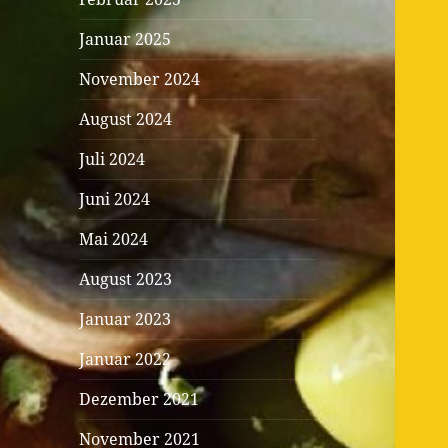
Januar 2025
November 2024
August 2024
Juli 2024
Juni 2024
Mai 2024
August 2023
Januar 2023
Januar 2022
Dezember 2021
November 2021