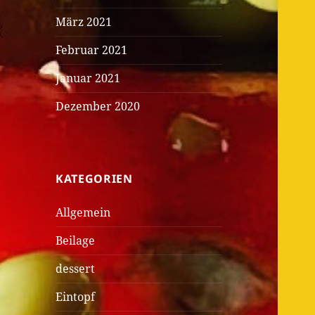
März 2021
Februar 2021
Januar 2021
Dezember 2020
KATEGORIEN
Allgemein
Beilage
dessert
Eintopf