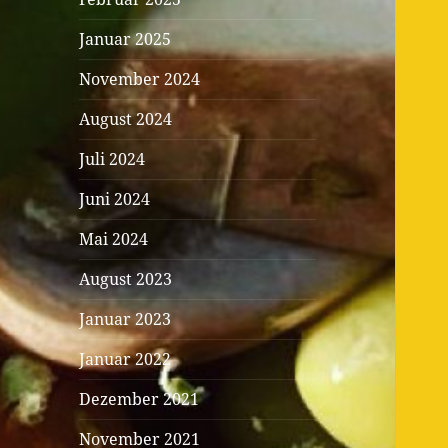
Januar 2025
November 2024
August 2024
Juli 2024
Juni 2024
Mai 2024
August 2023
Januar 2023
Januar 2022
Dezember 2021
November 2021