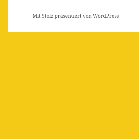
Mit Stolz präsentiert von WordPress