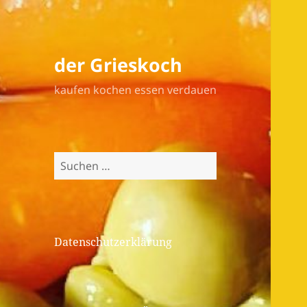
der Grieskoch
kaufen kochen essen verdauen
Suchen
nach:
Datenschutzerklärung