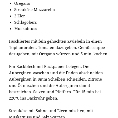
Oregano
Streukäse Mozzarella
2 Eier
Schlagobers
Muskatnuss
Faschiertes mit fein gehackten Zwiebeln in einen
Topf anbraten. Tomaten dazugeben. Gemüsesuppe
dazugeben, mit Oregano würzen und 5 min. kochen.
Ein Backblech mit Backpapier belegen. Die
Auberginen waschen und die Enden abschneiden.
Auberginen in 8mm Scheiben schneiden. Zitrone
und Öl mischen und die Auberginen damit
bestreichen. Salzen und Pfeffern. Für 15 min bei
220°C ins Backrohr geben.
Streukäse mit Sahne und Eiern mischen, mit
Muskatnuss und Salz würzen.