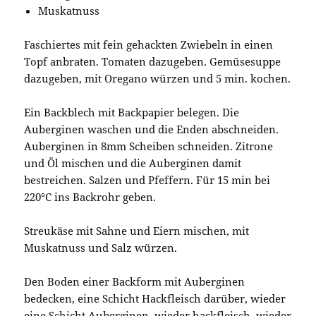
Muskatnuss
Faschiertes mit fein gehackten Zwiebeln in einen
Topf anbraten. Tomaten dazugeben. Gemüsesuppe
dazugeben, mit Oregano würzen und 5 min. kochen.
Ein Backblech mit Backpapier belegen. Die
Auberginen waschen und die Enden abschneiden.
Auberginen in 8mm Scheiben schneiden. Zitrone
und Öl mischen und die Auberginen damit
bestreichen. Salzen und Pfeffern. Für 15 min bei
220°C ins Backrohr geben.
Streukäse mit Sahne und Eiern mischen, mit
Muskatnuss und Salz würzen.
Den Boden einer Backform mit Auberginen
bedecken, eine Schicht Hackfleisch darüber, wieder
eine Schicht Auberginen, wieder hackfleisch, wieder