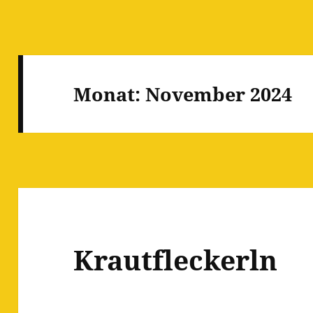
Monat:
November 2024
Krautfleckerln