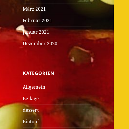
März 2021
Februar 2021
Januar 2021
Dezember 2020
KATEGORIEN
Allgemein
Beilage
dessert
Eintopf