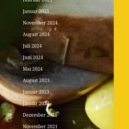
Januar 2025
November 2024
August 2024
Juli 2024
Juni 2024
Mai 2024
August 2023
Januar 2023
Januar 2022
Dezember 2021
November 2021