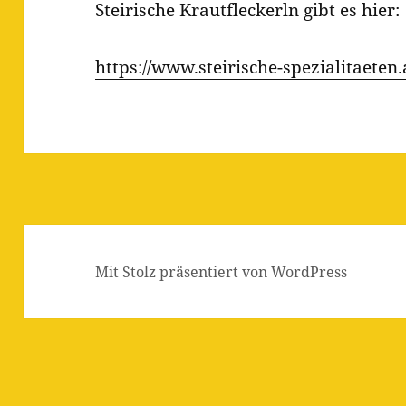
Steirische Krautfleckerln gibt es hier:
https://www.steirische-spezialitaeten.
Mit Stolz präsentiert von WordPress