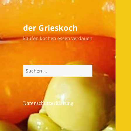
der Grieskoch
kaufen kochen essen verdauen
Suchen
nach:
Datenschutzerklärung