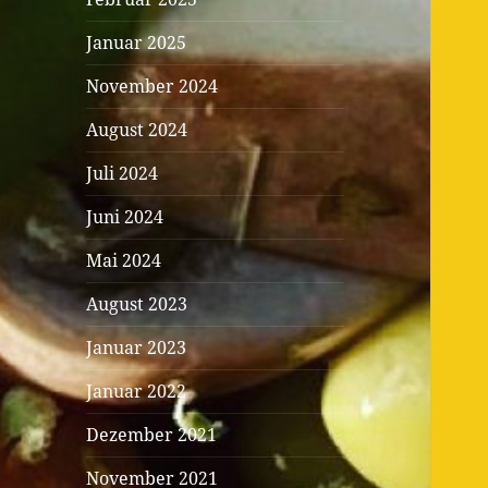
Januar 2025
November 2024
August 2024
Juli 2024
Juni 2024
Mai 2024
August 2023
Januar 2023
Januar 2022
Dezember 2021
November 2021