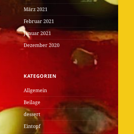
März 2021
Februar 2021
Januar 2021
Dezember 2020
KATEGORIEN
Allgemein
Beilage
dessert
Eintopf