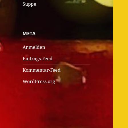
Suppe
META
Anmelden
Eintrags-Feed
Kommentar-Feed
WordPress.org