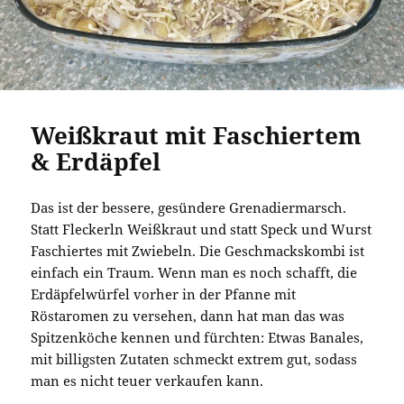
Weißkraut mit Faschiertem
& Erdäpfel
Das ist der bessere, gesündere Grenadiermarsch.
Statt Fleckerln Weißkraut und statt Speck und Wurst
Faschiertes mit Zwiebeln. Die Geschmackskombi ist
einfach ein Traum. Wenn man es noch schafft, die
Erdäpfelwürfel vorher in der Pfanne mit
Röstaromen zu versehen, dann hat man das was
Spitzenköche kennen und fürchten: Etwas Banales,
mit billigsten Zutaten schmeckt extrem gut, sodass
man es nicht teuer verkaufen kann.