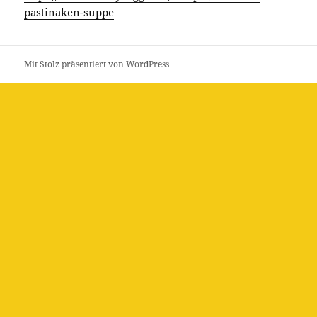
pastinaken-suppe
Mit Stolz präsentiert von WordPress